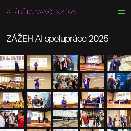
ALŽBĚTA IVANČENKOVÁ
ZÁŽEH AI spolupráce 2025