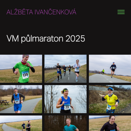
ALŽBĚTA IVANČENKOVÁ
VM půlmaraton 2025