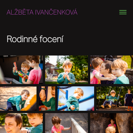
ALŽBĚTA IVANČENKOVÁ
Rodinné focení